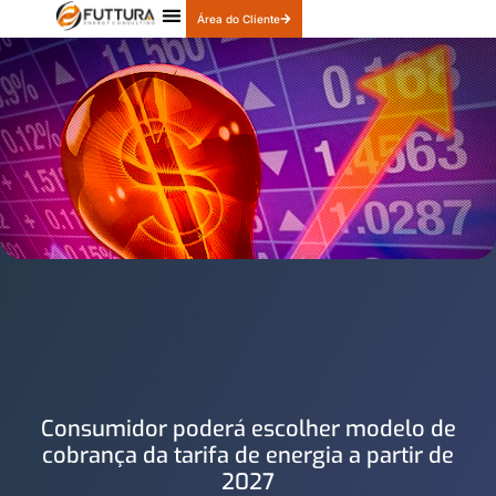
Área do Cliente
Quem Somos
Nossos Produtos
Consumidor poderá escolher modelo de
cobrança da tarifa de energia a partir de
2027