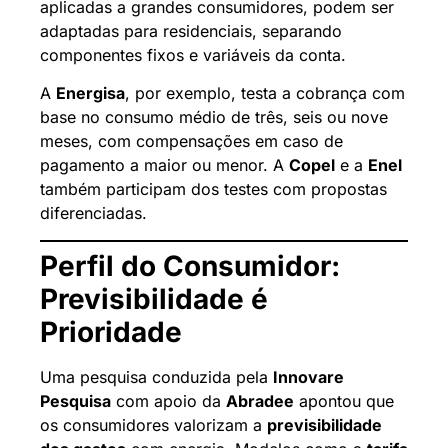
aplicadas a grandes consumidores, podem ser
adaptadas para residenciais, separando
componentes fixos e variáveis da conta.
A
Energisa
, por exemplo, testa a cobrança com
base no consumo médio de três, seis ou nove
meses, com compensações em caso de
pagamento a maior ou menor. A
Copel
e a
Enel
também participam dos testes com propostas
diferenciadas.
Perfil do Consumidor:
Previsibilidade é
Prioridade
Uma pesquisa conduzida pela
Innovare
Pesquisa
com apoio da
Abradee
apontou que
os consumidores valorizam a
previsibilidade