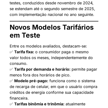
testes, conduzidos desde novembro de 2024,
se estendam até o segundo semestre de 2025,
com implementação nacional no ano seguinte.
Novos Modelos Tarifários
em Teste
Entre os modelos avaliados, destacam-se:
✅
Tarifa fixa:
o consumidor paga o mesmo
valor todos os meses, independentemente do
consumo.
✅
Tarifa por demanda e horário:
permite pagar
menos fora dos horários de pico.
✅
Modelo pré-pago:
funciona como o sistema
de recarga de celular, em que o usuário compra
créditos de energia conforme sua capacidade
financeira.
✅
Tarifas binômia e trinômia:
atualmente