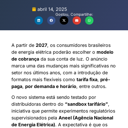
abril 14, 2025
Gostou, Compartilhe:
A partir de
2027
, os consumidores brasileiros
de energia elétrica poderão escolher o
modelo
de cobrança
da sua conta de luz. O anúncio
marca uma das mudanças mais significativas no
setor nos últimos anos, com a introdução de
formatos mais flexíveis como
tarifa fixa
,
pré-
paga
,
por demanda e horário
, entre outros.
O novo sistema está sendo testado por
distribuidoras dentro do
“sandbox tarifário”
,
iniciativa que permite experimentos regulatórios
supervisionados pela
Aneel (Agência Nacional
de Energia Elétrica)
. A expectativa é que os