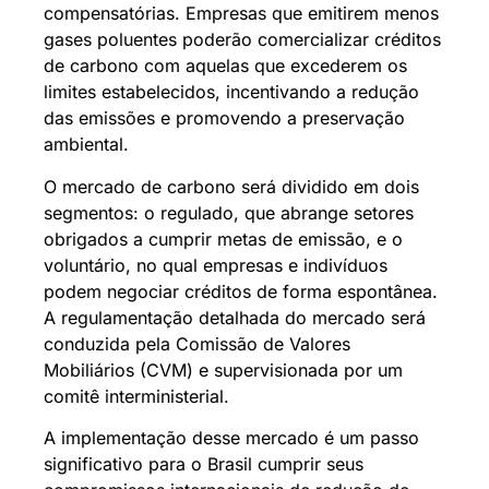
compensatórias. Empresas que emitirem menos
gases poluentes poderão comercializar créditos
de carbono com aquelas que excederem os
limites estabelecidos, incentivando a redução
das emissões e promovendo a preservação
ambiental.
O mercado de carbono será dividido em dois
segmentos: o regulado, que abrange setores
obrigados a cumprir metas de emissão, e o
voluntário, no qual empresas e indivíduos
podem negociar créditos de forma espontânea.
A regulamentação detalhada do mercado será
conduzida pela Comissão de Valores
Mobiliários (CVM) e supervisionada por um
comitê interministerial.
A implementação desse mercado é um passo
significativo para o Brasil cumprir seus