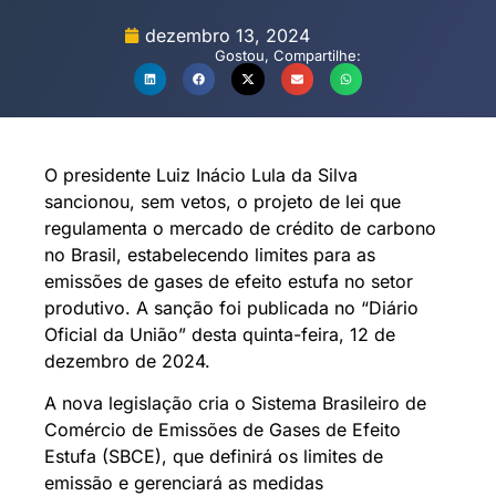
dezembro 13, 2024
Gostou, Compartilhe:
O presidente Luiz Inácio Lula da Silva
sancionou, sem vetos, o projeto de lei que
regulamenta o mercado de crédito de carbono
no Brasil, estabelecendo limites para as
emissões de gases de efeito estufa no setor
produtivo. A sanção foi publicada no “Diário
Oficial da União” desta quinta-feira, 12 de
dezembro de 2024.
A nova legislação cria o Sistema Brasileiro de
Comércio de Emissões de Gases de Efeito
Estufa (SBCE), que definirá os limites de
emissão e gerenciará as medidas