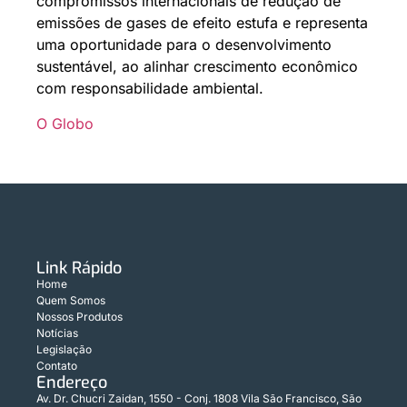
compromissos internacionais de redução de
emissões de gases de efeito estufa e representa
uma oportunidade para o desenvolvimento
sustentável, ao alinhar crescimento econômico
com responsabilidade ambiental.
O Globo
Link Rápido
Home
Quem Somos
Nossos Produtos
Notícias
Legislação
Contato
Endereço
Av. Dr. Chucri Zaidan, 1550 - Conj. 1808 Vila São Francisco, São