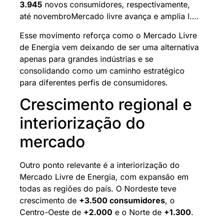
3.945
novos consumidores, respectivamente,
até novembroMercado livre avança e amplia l….
Esse movimento reforça como o Mercado Livre
de Energia vem deixando de ser uma alternativa
apenas para grandes indústrias e se
consolidando como um caminho estratégico
para diferentes perfis de consumidores.
Crescimento regional e
interiorização do
mercado
Outro ponto relevante é a interiorização do
Mercado Livre de Energia, com expansão em
todas as regiões do país. O Nordeste teve
crescimento de
+3.500 consumidores
, o
Centro-Oeste de
+2.000
e o Norte de
+1.300
.