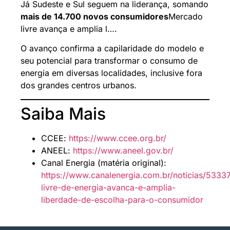
Já Sudeste e Sul seguem na liderança, somando
mais de 14.700 novos consumidores
Mercado
livre avança e amplia l….
O avanço confirma a capilaridade do modelo e
seu potencial para transformar o consumo de
energia em diversas localidades, inclusive fora
dos grandes centros urbanos.
Saiba Mais
CCEE:
https://www.ccee.org.br/
ANEEL:
https://www.aneel.gov.br/
Canal Energia (matéria original):
https://www.canalenergia.com.br/noticias/533
livre-de-energia-avanca-e-amplia-
liberdade-de-escolha-para-o-consumidor