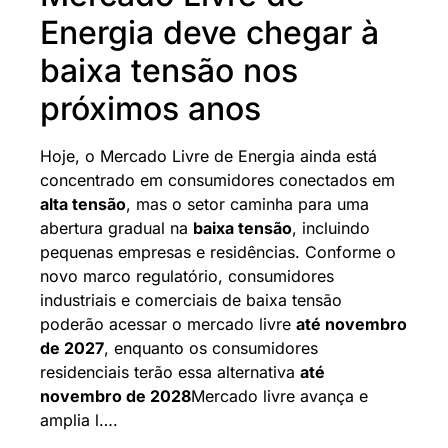
Energia deve chegar à
baixa tensão nos
próximos anos
Hoje, o Mercado Livre de Energia ainda está
concentrado em consumidores conectados em
alta tensão
, mas o setor caminha para uma
abertura gradual na
baixa tensão
, incluindo
pequenas empresas e residências. Conforme o
novo marco regulatório, consumidores
industriais e comerciais de baixa tensão
poderão acessar o mercado livre
até novembro
de 2027
, enquanto os consumidores
residenciais terão essa alternativa
até
novembro de 2028
Mercado livre avança e
amplia l….