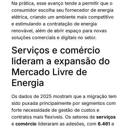
Na prática, esse avanço tende a permitir que o
consumidor escolha seu fornecedor de energia
elétrica, criando um ambiente mais competitivo
e estimulando a contratação de energia
renovável, além de abrir espaço para novas
soluções comerciais e digitais no setor.
Serviços e comércio
lideram a expansão do
Mercado Livre de
Energia
Os dados de 2025 mostram que a migração tem
sido puxada principalmente por segmentos com
forte necessidade de gestão de custos e
contratos mais flexíveis. Os setores de
serviços
e
comércio
lideraram as adesões, com
6.461
e