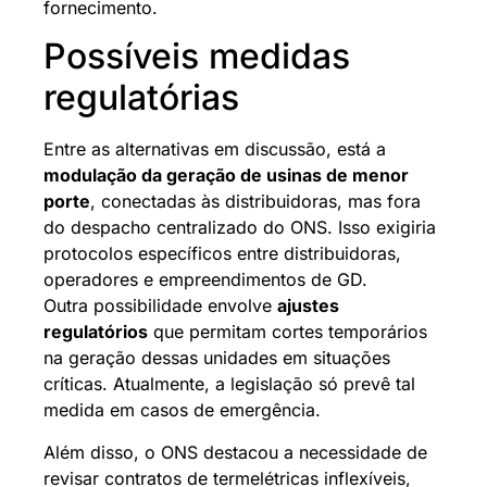
fornecimento.
Possíveis medidas
regulatórias
Entre as alternativas em discussão, está a
modulação da geração de usinas de menor
porte
, conectadas às distribuidoras, mas fora
do despacho centralizado do ONS. Isso exigiria
protocolos específicos entre distribuidoras,
operadores e empreendimentos de GD.
Outra possibilidade envolve
ajustes
regulatórios
que permitam cortes temporários
na geração dessas unidades em situações
críticas. Atualmente, a legislação só prevê tal
medida em casos de emergência.
Além disso, o ONS destacou a necessidade de
revisar contratos de termelétricas inflexíveis,