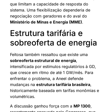
que limitam a capacidade de resposta do
sistema. Uma flexibilização dependeria de
negociação com geradores e do aval do
Ministério de Minas e Energia (MME)
.
Estrutura tarifária e
sobreoferta de energia
Feitosa também ressaltou que existe uma
sobreoferta estrutural de energia
,
intensificada por estímulos regulatórios à GD,
que cresce em ritmo de até 1 GW/mês. Para
enfrentar o problema, a Aneel defende
mudanças na
estrutura tarifária brasileira
,
historicamente baseada em tarifas monômias e
volumétricas.
A discussão ganhou força com a
MP 1300
,