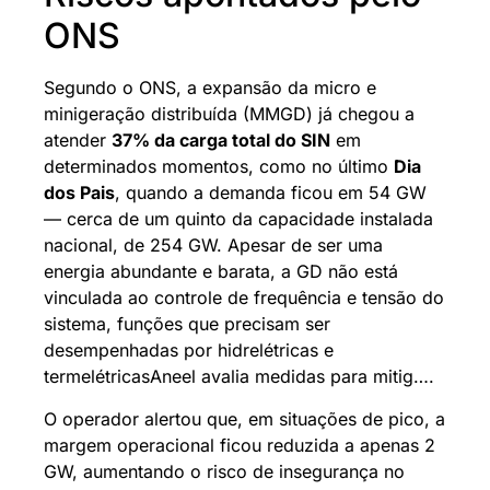
ONS
Segundo o ONS, a expansão da micro e
minigeração distribuída (MMGD) já chegou a
atender
37% da carga total do SIN
em
determinados momentos, como no último
Dia
dos Pais
, quando a demanda ficou em 54 GW
— cerca de um quinto da capacidade instalada
nacional, de 254 GW. Apesar de ser uma
energia abundante e barata, a GD não está
vinculada ao controle de frequência e tensão do
sistema, funções que precisam ser
desempenhadas por hidrelétricas e
termelétricasAneel avalia medidas para mitig….
O operador alertou que, em situações de pico, a
margem operacional ficou reduzida a apenas 2
GW, aumentando o risco de insegurança no